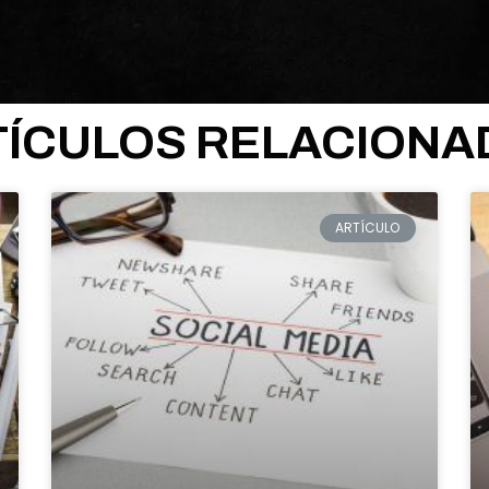
TÍCULOS RELACIONA
ARTÍCULO