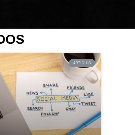
DOS
ARTÍCULO