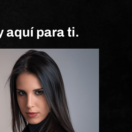
 aquí para ti.