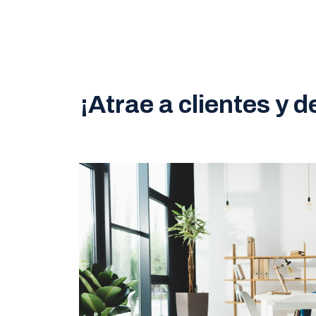
¡Atrae a clientes y 